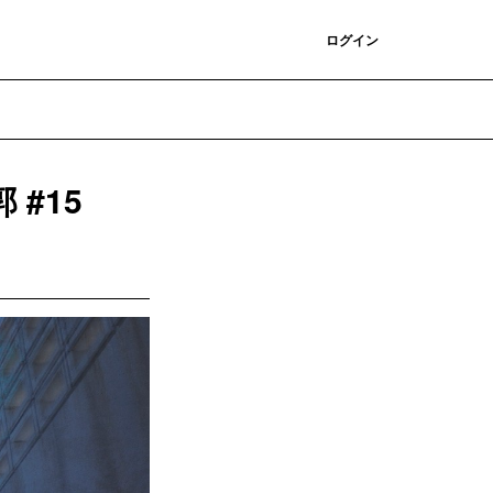
登録
ログイン
#15