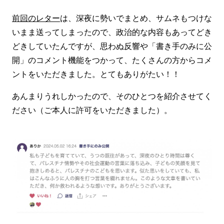
前回のレター
は、深夜に勢いでまとめ、サムネもつけな
いまま送ってしまったので、政治的な内容もあってどき
どきしていたんですが、思わぬ反響や「書き手のみに公
開」のコメント機能をつかって、たくさんの方からコメ
ントをいただきました。とてもありがたい！！
あんまりうれしかったので、そのひとつを紹介させてく
ださい（ご本人に許可をいただきました）。