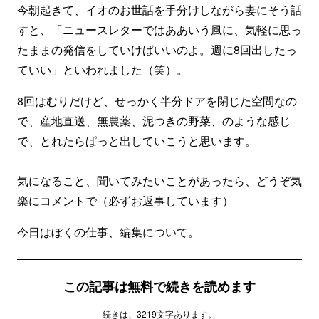
今朝起きて、イオのお世話を手分けしながら妻にそう話
すと、「ニュースレターではああいう風に、気軽に思っ
たままの発信をしていけばいいのよ。週に8回出したっ
ていい」といわれました（笑）。
8回はむりだけど、せっかく半分ドアを閉じた空間なの
で、産地直送、無農薬、泥つきの野菜、のような感じ
で、とれたらぱっと出していこうと思います。
気になること、聞いてみたいことがあったら、どうぞ気
楽にコメントで（必ずお返事しています）
今日はぼくの仕事、編集について。
この記事は無料で続きを読めます
続きは、3219文字あります。